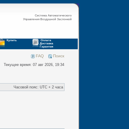
Система Автоматического
Управления Воздушной Заслонкой
Купить
Оплата
Доставка
Гарантия
FAQ
Поиск
Текущее время: 07 авг 2026, 19:34
Часовой пояс: UTC + 2 часа