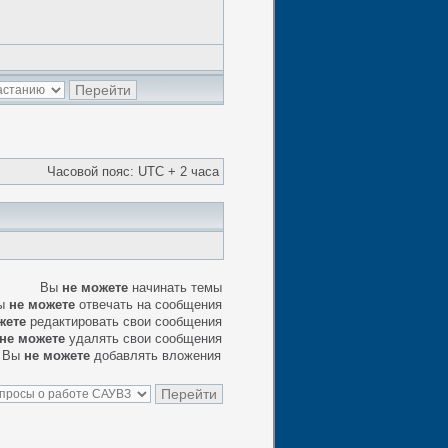
Часовой пояс: UTC + 2 часа
Вы
не можете
начинать темы
ы
не можете
отвечать на сообщения
жете
редактировать свои сообщения
не можете
удалять свои сообщения
Вы
не можете
добавлять вложения