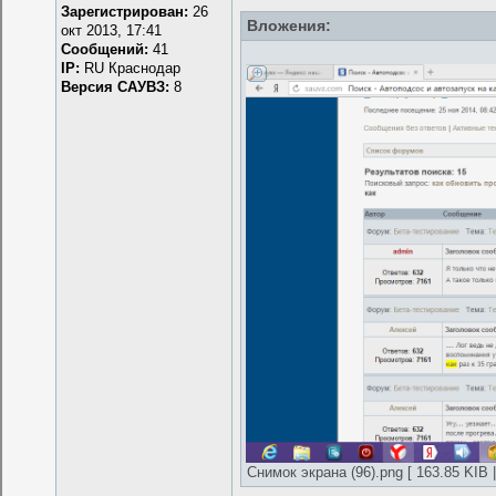
Зарегистрирован:
26
Вложения:
окт 2013, 17:41
Сообщений:
41
IP:
RU Краснодар
Версия САУВЗ:
8
Снимок экрана (96).png [ 163.85 KIB 