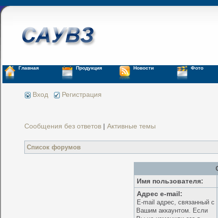
Главная
Продукция
Новости
Фото
Вход
Регистрация
Сообщения без ответов
|
Активные темы
Список форумов
Имя пользователя:
Адрес e-mail:
E-mail адрес, связанный с
Вашим аккаунтом. Если