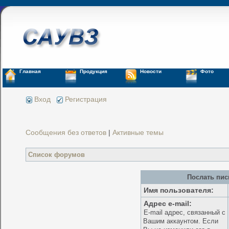
Главная
Продукция
Новости
Фото
Вход
Регистрация
Сообщения без ответов
|
Активные темы
Список форумов
Послать пис
Имя пользователя:
Адрес e-mail:
E-mail адрес, связанный с
Вашим аккаунтом. Если