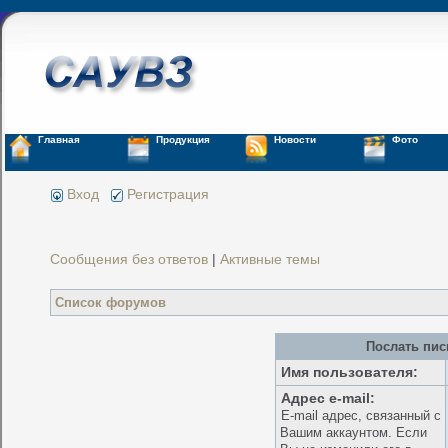
Главная
Продукция
Новости
Фото
Вход
Регистрация
Сообщения без ответов
|
Активные темы
Список форумов
Послать пис
Имя пользователя:
Адрес e-mail:
E-mail адрес, связанный с
Вашим аккаунтом. Если