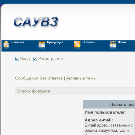
Главная
Продукция
Новости
Фото
Вход
Регистрация
Сообщения без ответов
|
Активные темы
Список форумов
Послать пис
Имя пользователя:
Адрес e-mail:
E-mail адрес, связанный с
Вашим аккаунтом. Если