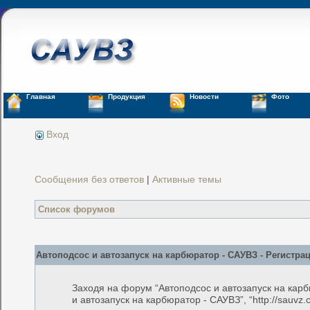
Главная
Продукция
Новости
Фото
Вход
Сообщения без ответов
|
Активные темы
Список форумов
Автоподсос и автозапуск на карбюратор - САУВЗ - Регистра
Заходя на форум “Автоподсос и автозапуск на кар
и автозапуск на карбюратор - САУВЗ”, “http://sauv