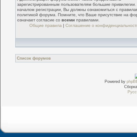
зарегистрированным пользователям большие привилегии.
началом регистрации, Вы должны ознакомиться с правила
политикой форума. Помните, что Ваше присутствие на фо
означает согласие со
всеми
правилами.
Общие правила
|
Соглашение о конфиденциальност
Список форумов
Powered by
phpB
Сборк
Русс