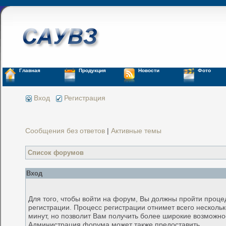
Главная
Продукция
Новости
Фото
Вход
Регистрация
Сообщения без ответов
|
Активные темы
Список форумов
Вход
Для того, чтобы войти на форум, Вы должны пройти проце
регистрации. Процесс регистрации отнимет всего несколь
минут, но позволит Вам получить более широкие возможно
Администрация форума может также предоставить