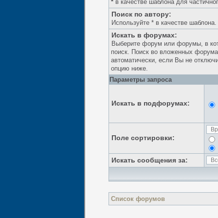
*
в качестве шаблона для частичног
Поиск по автору:
Используйте * в качестве шаблона.
Искать в форумах:
Выберите форум или форумы, в ко
поиск. Поиск во вложенных форума
автоматически, если Вы не отклю
опцию ниже.
Параметры запроса
Искать в подфорумах:
Поле сортировки:
Искать сообщения за:
Список форумов