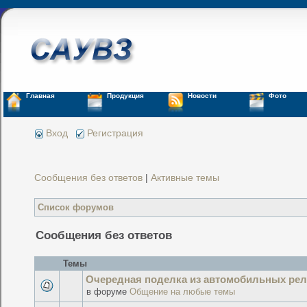
Главная
Продукция
Новости
Фото
Вход
Регистрация
Сообщения без ответов
|
Активные темы
Список форумов
Сообщения без ответов
Темы
Очередная поделка из автомобильных рел
в форуме
Общение на любые темы