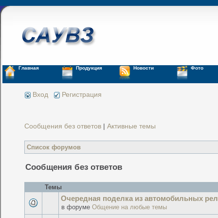
Главная
Продукция
Новости
Фото
Вход
Регистрация
Сообщения без ответов
|
Активные темы
Список форумов
Сообщения без ответов
Темы
Очередная поделка из автомобильных рел
в форуме
Общение на любые темы