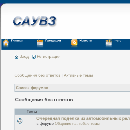
Главная
Продукция
Новости
Фото
Вход
Регистрация
Сообщения без ответов
|
Активные темы
Список форумов
Сообщения без ответов
Темы
Очередная поделка из автомобильных рел
в форуме
Общение на любые темы