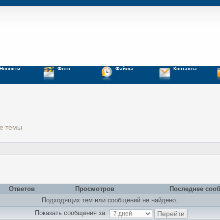
Новости
Фото
Файлы
Контакты
е темы
Ответов
Просмотров
Последнее соо
Подходящих тем или сообщений не найдено.
Показать сообщения за: