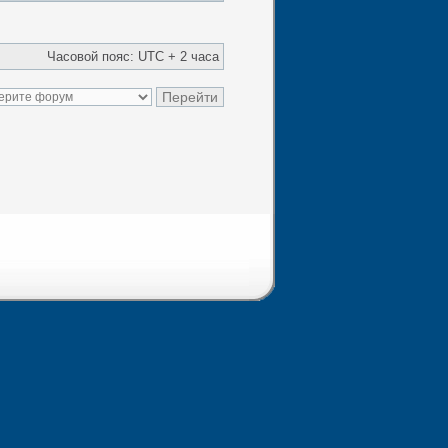
Часовой пояс: UTC + 2 часа