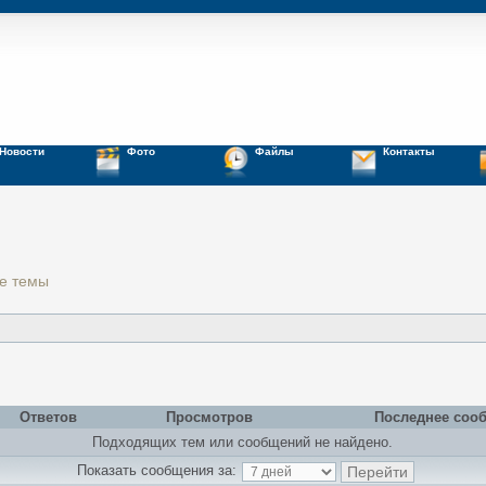
Новости
Фото
Файлы
Контакты
е темы
Ответов
Просмотров
Последнее соо
Подходящих тем или сообщений не найдено.
Показать сообщения за: