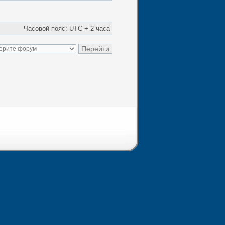
Часовой пояс: UTC + 2 часа