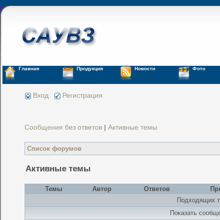
Главная
Продукция
Новости
Фото
Вход
Регистрация
Сообщения без ответов
|
Активные темы
Список форумов
Активные темы
Темы
Автор
Ответов
Пр
Подходящих т
Показать сообще