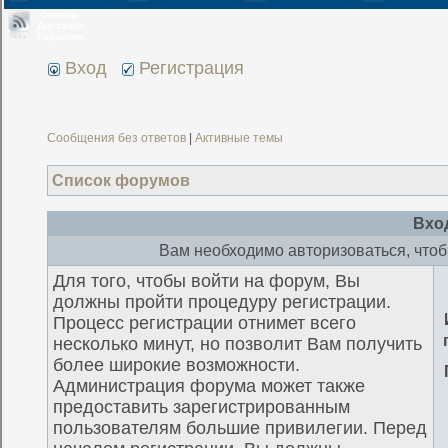
Оплата
Доставка
Гарантия
Вход
Регистрация
Сообщения без ответов
|
Активные темы
Список форумов
Вхо
Вам необходимо авторизоваться, чтоб
Для того, чтобы войти на форум, Вы
должны пройти процедуру регистрации.
Процесс регистрации отнимет всего
несколько минут, но позволит Вам получить
более широкие возможности.
Администрация форума может также
предоставить зарегистрированным
пользователям большие привилегии. Перед