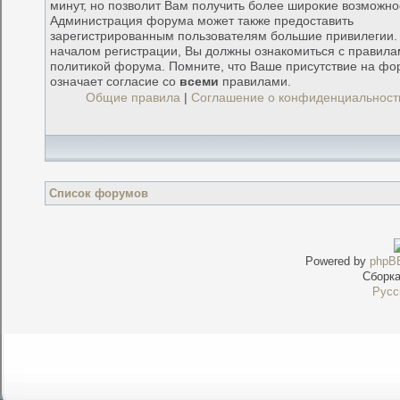
минут, но позволит Вам получить более широкие возможно
Администрация форума может также предоставить
зарегистрированным пользователям большие привилегии.
началом регистрации, Вы должны ознакомиться с правила
политикой форума. Помните, что Ваше присутствие на фо
означает согласие со
всеми
правилами.
Общие правила
|
Соглашение о конфиденциальност
Список форумов
Powered by
phpB
Сборк
Русс