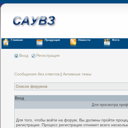
Главная
Продукция
Новости
Фото
Вход
Регистрация
Сообщения без ответов
|
Активные темы
Список форумов
Вход
Для просмотра проф
Для того, чтобы войти на форум, Вы должны пройти проце
регистрации. Процесс регистрации отнимет всего несколь