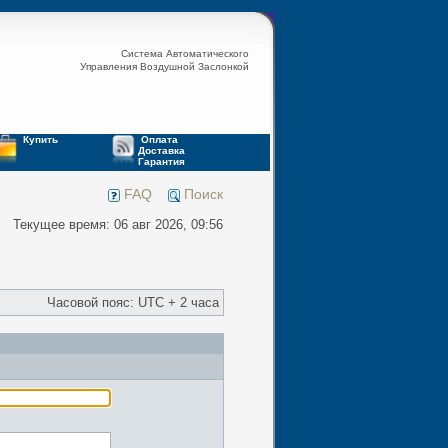
Система Автоматического
Управления Воздушной Заслонкой
Купить
Оплата
Доставка
Гарантия
FAQ
Поиск
Текущее время: 06 авг 2026, 09:56
Часовой пояс: UTC + 2 часа