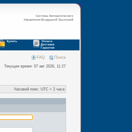
Система Автоматического
Управления Воздушной Заслонкой
Купить
Оплата
Доставка
Гарантия
FAQ
Поиск
Текущее время: 07 авг 2026, 11:27
Часовой пояс: UTC + 2 часа