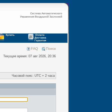
Система Автоматического
Управления Воздушной Заслонкой
Купить
Оплата
Доставка
Гарантия
FAQ
Поиск
Текущее время: 07 авг 2026, 20:36
Часовой пояс: UTC + 2 часа