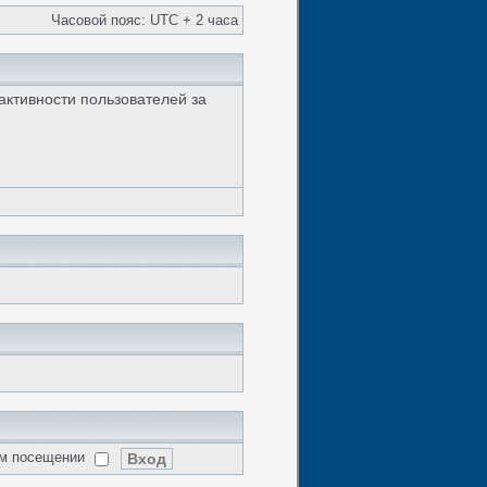
Часовой пояс: UTC + 2 часа
 активности пользователей за
ом посещении