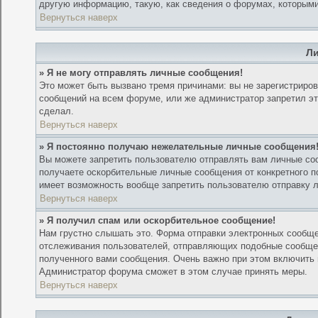
другую информацию, такую, как сведения о форумах, которыми
Вернуться наверх
Л
» Я не могу отправлять личные сообщения!
Это может быть вызвано тремя причинами: вы не зарегистриро
сообщений на всем форуме, или же администратор запретил это
сделал.
Вернуться наверх
» Я постоянно получаю нежелательные личные сообщения
Вы можете запретить пользователю отправлять вам личные со
получаете оскорбительные личные сообщения от конкретного п
имеет возможность вообще запретить пользователю отправку 
Вернуться наверх
» Я получил спам или оскорбительное сообщение!
Нам грустно слышать это. Форма отправки электронных сообщ
отслеживания пользователей, отправляющих подобные сообще
полученного вами сообщения. Очень важно при этом включить 
Администратор форума сможет в этом случае принять меры.
Вернуться наверх