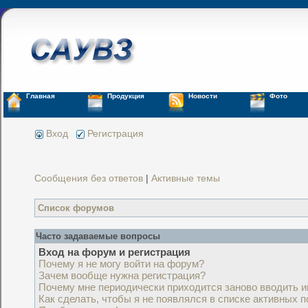
Главная
Продукция
Новости
Фото
Вход
Регистрация
Сообщения без ответов
|
Активные темы
Список форумов
Часто задаваемые вопросы
Вход на форум и регистрация
Почему я не могу войти на форум?
Зачем вообще нужна регистрация?
Почему мне периодически приходится заново вводить и
Как сделать, чтобы я не появлялся в списке активных 