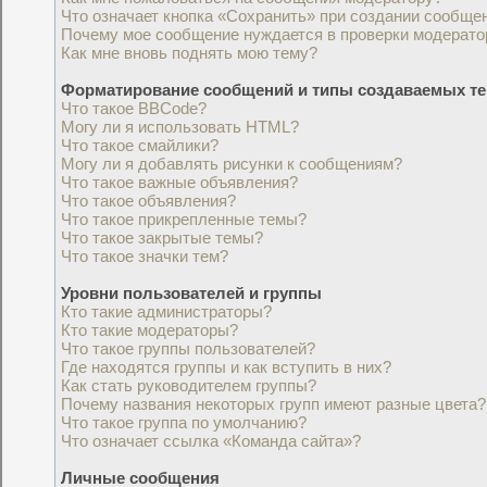
Что означает кнопка «Сохранить» при создании сообще
Почему мое сообщение нуждается в проверки модерат
Как мне вновь поднять мою тему?
Форматирование сообщений и типы создаваемых т
Что такое BBCode?
Могу ли я использовать HTML?
Что такое смайлики?
Могу ли я добавлять рисунки к сообщениям?
Что такое важные объявления?
Что такое объявления?
Что такое прикрепленные темы?
Что такое закрытые темы?
Что такое значки тем?
Уровни пользователей и группы
Кто такие администраторы?
Кто такие модераторы?
Что такое группы пользователей?
Где находятся группы и как вступить в них?
Как стать руководителем группы?
Почему названия некоторых групп имеют разные цвета?
Что такое группа по умолчанию?
Что означает ссылка «Команда сайта»?
Личные сообщения