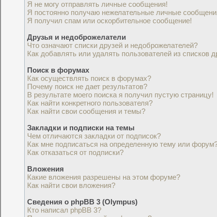
Я не могу отправлять личные сообщения!
Я постоянно получаю нежелательные личные сообщени
Я получил спам или оскорбительное сообщение!
Друзья и недоброжелатели
Что означают списки друзей и недоброжелателей?
Как добавлять или удалять пользователей из списков 
Поиск в форумах
Как осуществлять поиск в форумах?
Почему поиск не дает результатов?
В результате моего поиска я получил пустую страницу!
Как найти конкретного пользователя?
Как найти свои сообщения и темы?
Закладки и подписки на темы
Чем отличаются закладки от подписок?
Как мне подписаться на определенную тему или форум
Как отказаться от подписки?
Вложения
Какие вложения разрешены на этом форуме?
Как найти свои вложения?
Сведения о phpBB 3 (Olympus)
Кто написал phpBB 3?