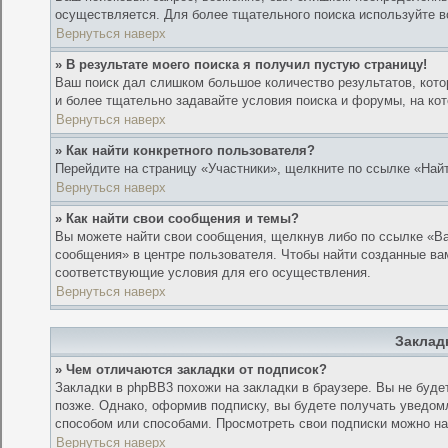
осуществляется. Для более тщательного поиска используйте в
Вернуться наверх
» В результате моего поиска я получил пустую страницу!
Ваш поиск дал слишком большое количество результатов, кото
и более тщательно задавайте условия поиска и форумы, на ко
Вернуться наверх
» Как найти конкретного пользователя?
Перейдите на страницу «Участники», щелкните по ссылке «Най
Вернуться наверх
» Как найти свои сообщения и темы?
Вы можете найти свои сообщения, щелкнув либо по ссылке «Ва
сообщения» в центре пользователя. Чтобы найти созданные ва
соответствующие условия для его осуществления.
Вернуться наверх
Заклад
» Чем отличаются закладки от подписок?
Закладки в phpBB3 похожи на закладки в браузере. Вы не буд
позже. Однако, оформив подписку, вы будете получать уведо
способом или способами. Просмотреть свои подписки можно на
Вернуться наверх