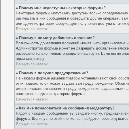
» Почему мне недоступны некоторые форумы?
Некоторые форумы могут быть доступны только определенным 
размещать в них сообщения и совершать другие операции, вам
или администратором форума для получения доступа к таким
Вернуться наверх
» Почему я не могу добавлять вложения?
Возможность добавления вложений может быть организована н
Администратор форума может не разрешить добавление вложе
разрешено только членам определенных групп. Если вы не знае
администратору.
Вернуться наверх
» Почему я получил предупреждение?
На каждом форуме администраторы устанавливают свой собств
этих правил, то он может выдать вам предупреждение. Обратит
имеет никакого отношения к предупреждениям, выдаваемым на 
свяжитесь с администратором форума.
Вернуться наверх
» Как мне пожаловаться на сообщения модератору?
Рядом с каждым сообщением вы увидите кнопку, предназначен
форума. Щелкнув по этой кнопке, вы пройдете через ряд шаго
Вернуться наверх